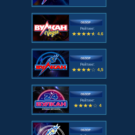
Рейтинг:
4.6
Рейтинг:
4,5
Рейтинг:
4