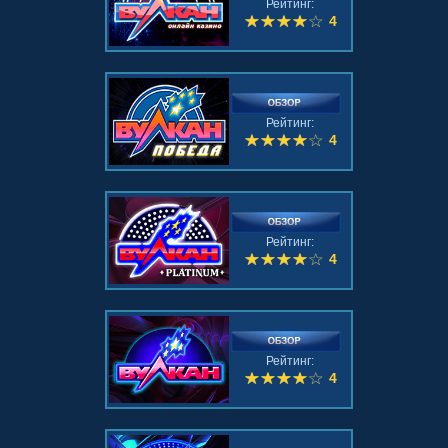
Рейтинг:
4
Рейтинг:
4
Рейтинг:
4
Рейтинг:
4