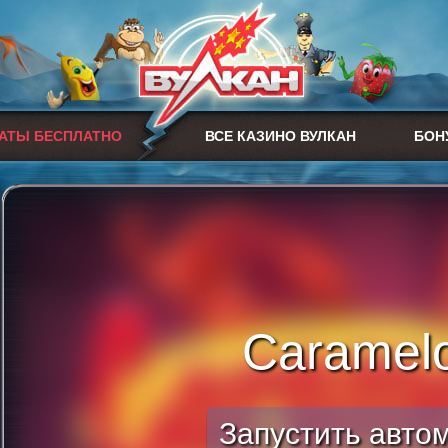
АТЫ БЕСПЛАТНО
ВСЕ КАЗИНО ВУЛКАН
БОН
Caramel
Запустить авто