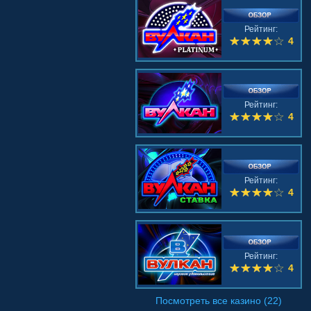
Рейтинг:
4
Рейтинг:
4
Рейтинг:
4
Рейтинг:
4
Посмотреть все казино (22)