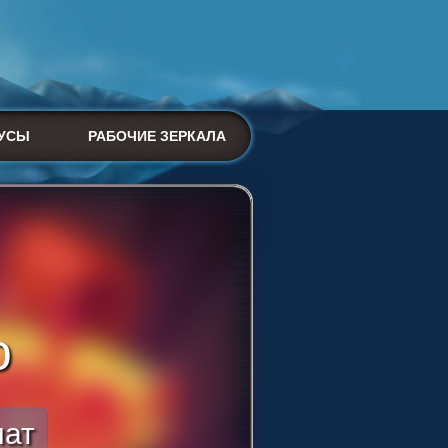
УСЫ
РАБОЧИЕ ЗЕРКАЛА
o
мат