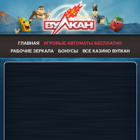
ГЛАВНАЯ
ИГРОВЫЕ АВТОМАТЫ БЕСПЛАТНО
РАБОЧИЕ ЗЕРКАЛА
БОНУСЫ
ВСЕ КАЗИНО ВУЛКАН