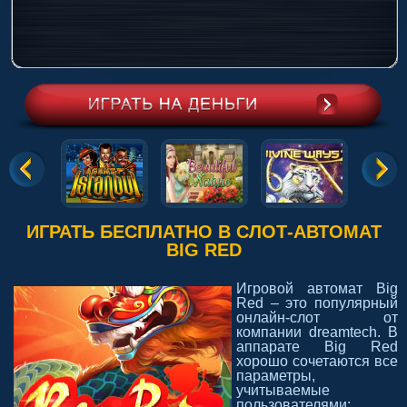
ИГРАТЬ БЕСПЛАТНО В СЛОТ-АВТОМАТ
BIG RED
Игровой автомат Big
Red – это популярный
онлайн-слот от
компании dreamtech. В
аппарате Big Red
хорошо сочетаются все
параметры,
учитываемые
пользователями: