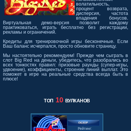
волатильность,
процент возврата,
дисперсия, частота
впадения бонусов.
Виртуальная демо-версия позволит каждому
практиковаться, играть бесплатно без регистрации,
рекламы и ограничений.
Кредиты для тренировочной игры бесконечные. Если
Ваш баланс исчерпался, просто обновите страницу.
Мы настоятельно рекомендуем! Прежде чем сыграть в
слот Big Red на деньги, убедитесь, что разобрались во
всех тонкостях правил: призовые раунды (супер-игры,
удвоение), коэффициенты, строение линий выплат. Это
поможет в игре на реальные средства всегда быть в
плюсе!
10
ТОП
ВУЛКАНОВ
Рейтинг: