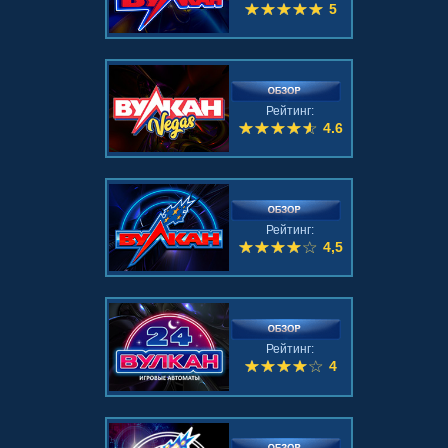
5
Рейтинг:
4.6
Рейтинг:
4,5
Рейтинг:
4