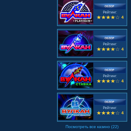
Рейтинг:
4
Рейтинг:
4
Рейтинг:
4
Рейтинг:
4
Посмотреть все казино (22)