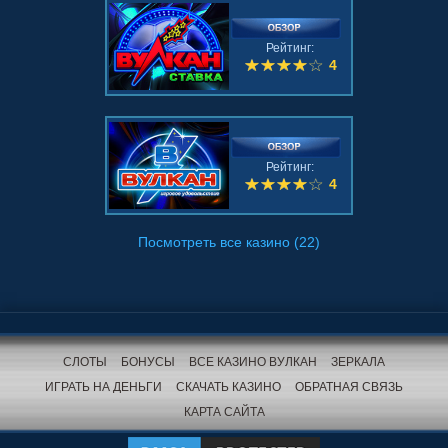
Рейтинг:
4
Рейтинг:
4
Посмотреть все казино (22)
СЛОТЫ
БОНУСЫ
ВСЕ КАЗИНО ВУЛКАН
ЗЕРКАЛА
ИГРАТЬ НА ДЕНЬГИ
СКАЧАТЬ КАЗИНО
ОБРАТНАЯ СВЯЗЬ
КАРТА САЙТА