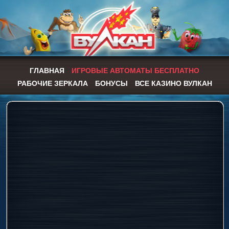
ГЛАВНАЯ
ИГРОВЫЕ АВТОМАТЫ БЕСПЛАТНО
РАБОЧИЕ ЗЕРКАЛА
БОНУСЫ
ВСЕ КАЗИНО ВУЛКАН