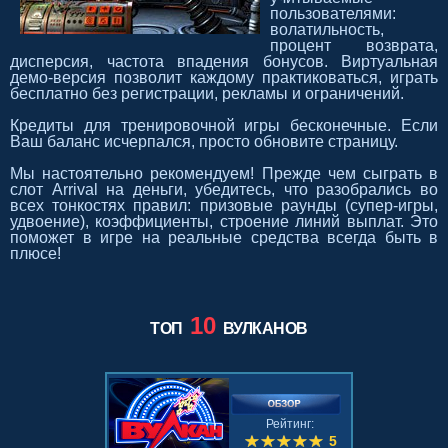
пользователями:
волатильность,
процент возврата,
дисперсия, частота впадения бонусов. Виртуальная
демо-версия позволит каждому практиковаться, играть
бесплатно без регистрации, рекламы и ограничений.
Кредиты для тренировочной игры бесконечные. Если
Ваш баланс исчерпался, просто обновите страницу.
Мы настоятельно рекомендуем! Прежде чем сыграть в
слот Arrival на деньги, убедитесь, что разобрались во
всех тонкостях правил: призовые раунды (супер-игры,
удвоение), коэффициенты, строение линий выплат. Это
поможет в игре на реальные средства всегда быть в
плюсе!
10
ТОП
ВУЛКАНОВ
Рейтинг:
5