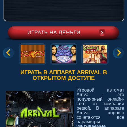
ИГРАТЬ В АППАРАТ ARRIVAL В
ОТКРЫТОМ ДОСТУПЕ
Игровой автомат
Arrival – это
популярный онлайн-
слот от компании
betsoft. В аппарате
Arrival хорошо
сочетаются все
параметры,
учитываемые