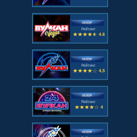
Рейтинг:
4.6
Рейтинг:
4,5
Рейтинг:
4