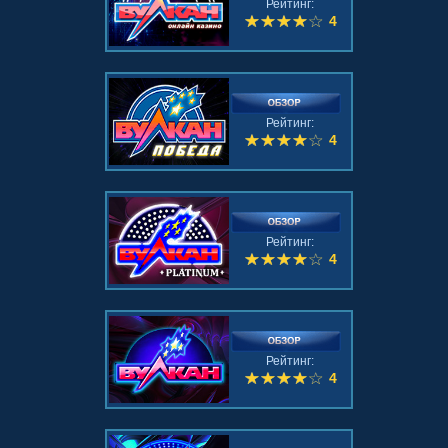
Рейтинг:
4
Рейтинг:
4
Рейтинг:
4
Рейтинг:
4