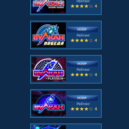
Рейтинг:
4
Рейтинг:
4
Рейтинг:
4
Рейтинг:
4