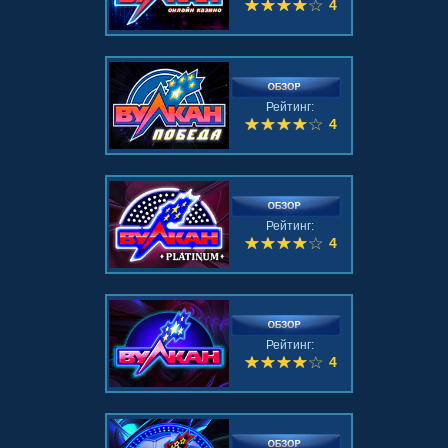
4
Рейтинг:
4
Рейтинг:
4
Рейтинг:
4