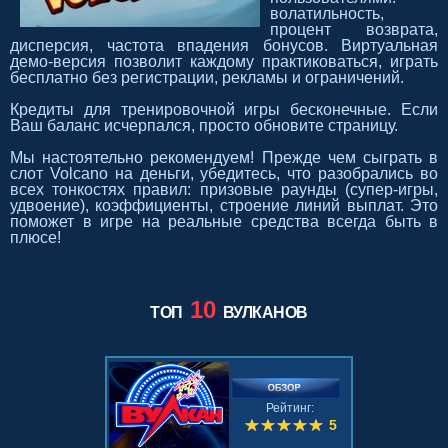
волатильность,
процент возврата,
дисперсия, частота впадения бонусов. Виртуальная
демо-версия позволит каждому практиковаться, играть
бесплатно без регистрации, рекламы и ограничений.
Кредиты для тренировочной игры бесконечные. Если
Ваш баланс исчерпался, просто обновите страницу.
Мы настоятельно рекомендуем! Прежде чем сыграть в
слот Volcano на деньги, убедитесь, что разобрались во
всех тонкостях правил: призовые раунды (супер-игры,
удвоение), коэффициенты, строение линий выплат. Это
поможет в игре на реальные средства всегда быть в
плюсе!
10
ТОП
ВУЛКАНОВ
Рейтинг:
5