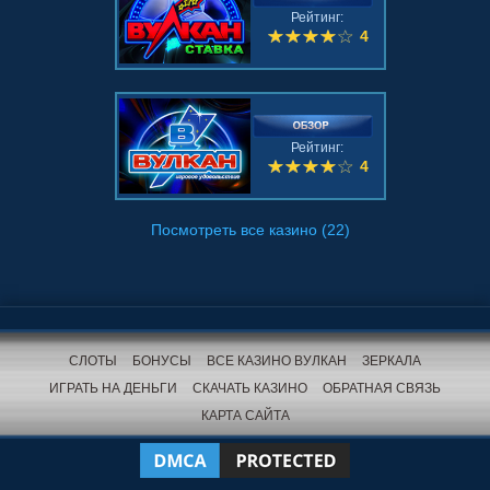
Рейтинг:
4
Рейтинг:
4
Посмотреть все казино (22)
СЛОТЫ
БОНУСЫ
ВСЕ КАЗИНО ВУЛКАН
ЗЕРКАЛА
ИГРАТЬ НА ДЕНЬГИ
СКАЧАТЬ КАЗИНО
ОБРАТНАЯ СВЯЗЬ
КАРТА САЙТА