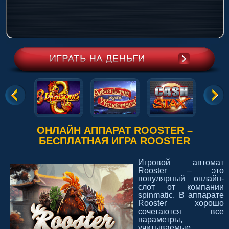
ОНЛАЙН АППАРАТ ROOSTER –
БЕСПЛАТНАЯ ИГРА ROOSTER
Игровой автомат
Rooster – это
популярный онлайн-
слот от компании
spinmatic. В аппарате
Rooster хорошо
сочетаются все
параметры,
учитываемые