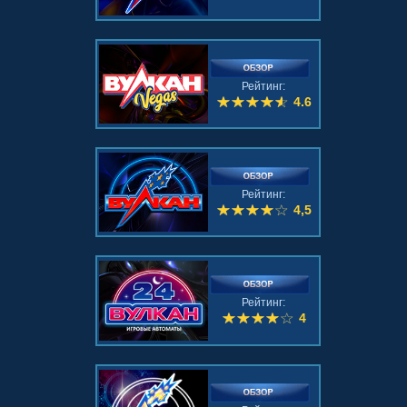
Рейтинг:
4.6
Рейтинг:
4,5
Рейтинг:
4