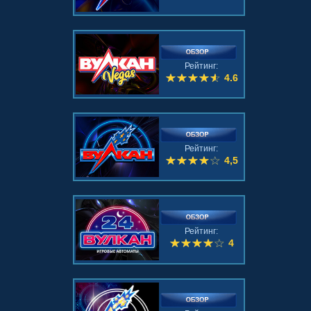
Рейтинг:
4.6
Рейтинг:
4,5
Рейтинг:
4