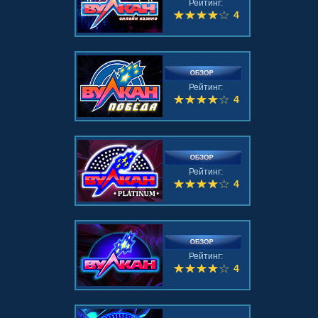
Рейтинг:
4
Рейтинг:
4
Рейтинг:
4
Рейтинг:
4