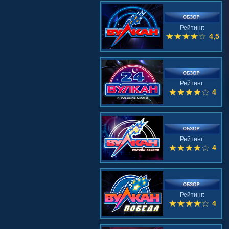
Рейтинг:
4,5
Рейтинг:
4
Рейтинг:
4
Рейтинг:
4