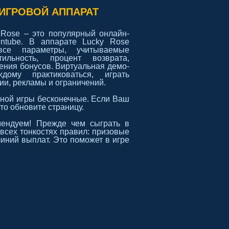
ИГРОВОЙ АППАРАТ
 Rose – это популярный онлайн-
entube. В аппарате Lucky Rose
все параметры, учитываемые
тильность, процент возврата,
дения бонусов. Виртуальная демо-
дому практиковаться, играть
ии, рекламы и ограничений.
ной игры бесконечные. Если Ваш
то обновите страницу.
мендуем! Прежде чем сыграть в
 всех тонкостях правил: призовые
линий выплат. Это поможет в игре