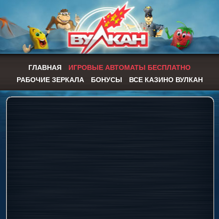
ГЛАВНАЯ
ИГРОВЫЕ АВТОМАТЫ БЕСПЛАТНО
РАБОЧИЕ ЗЕРКАЛА
БОНУСЫ
ВСЕ КАЗИНО ВУЛКАН