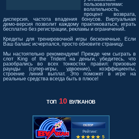
пользователями:
волатильность,
процент возврата,
дисперсия, частота впадения бонусов. Виртуальная
демо-версия позволит каждому практиковаться, играть
бесплатно без регистрации, рекламы и ограничений.
Кредиты для тренировочной игры бесконечные. Если
Ваш баланс исчерпался, просто обновите страницу.
Мы настоятельно рекомендуем! Прежде чем сыграть в
слот King of the Trident на деньги, убедитесь, что
разобрались во всех тонкостях правил: призовые
раунды (супер-игры, удвоение), коэффициенты,
строение линий выплат. Это поможет в игре на
реальные средства всегда быть в плюсе!
10
ТОП
ВУЛКАНОВ
Рейтинг:
5