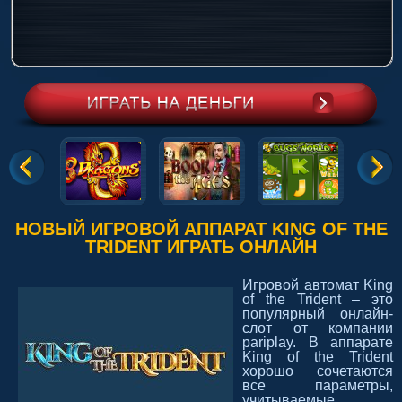
НОВЫЙ ИГРОВОЙ АППАРАТ KING OF THE
TRIDENT ИГРАТЬ ОНЛАЙН
Игровой автомат King
of the Trident – это
популярный онлайн-
слот от компании
pariplay. В аппарате
King of the Trident
хорошо сочетаются
все параметры,
учитываемые