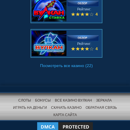
Рейтинг:
4
Рейтинг:
4
Посмотреть все казино (22)
СЛОТЫ
БОНУСЫ
ВСЕ КАЗИНО ВУЛКАН
ЗЕРКАЛА
ИГРАТЬ НА ДЕНЬГИ
СКАЧАТЬ КАЗИНО
ОБРАТНАЯ СВЯЗЬ
КАРТА САЙТА