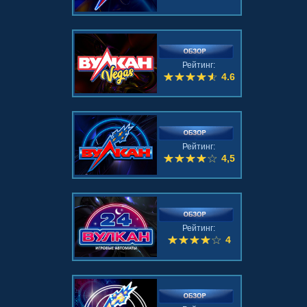
Рейтинг:
4.6
Рейтинг:
4,5
Рейтинг:
4