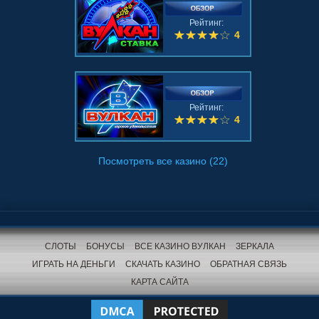
Рейтинг:
4
Рейтинг:
4
Посмотреть все казино (22)
СЛОТЫ
БОНУСЫ
ВСЕ КАЗИНО ВУЛКАН
ЗЕРКАЛА
ИГРАТЬ НА ДЕНЬГИ
СКАЧАТЬ КАЗИНО
ОБРАТНАЯ СВЯЗЬ
КАРТА САЙТА