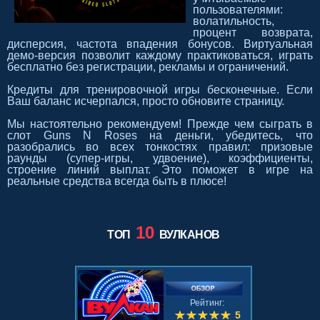
пользователями:
волатильность,
процент возврата,
дисперсия, частота впадения бонусов. Виртуальная
демо-версия позволит каждому практиковаться, играть
бесплатно без регистрации, рекламы и ограничений.
Кредиты для тренировочной игры бесконечные. Если
Ваш баланс исчерпался, просто обновите страницу.
Мы настоятельно рекомендуем! Прежде чем сыграть в
слот Guns N Roses на деньги, убедитесь, что
разобрались во всех тонкостях правил: призовые
раунды (супер-игры, удвоение), коэффициенты,
строение линий выплат. Это поможет в игре на
реальные средства всегда быть в плюсе!
10
ТОП
ВУЛКАНОВ
Рейтинг:
5