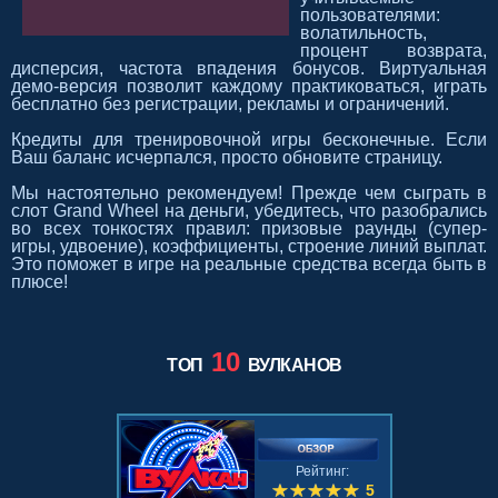
пользователями:
волатильность,
процент возврата,
дисперсия, частота впадения бонусов. Виртуальная
демо-версия позволит каждому практиковаться, играть
бесплатно без регистрации, рекламы и ограничений.
Кредиты для тренировочной игры бесконечные. Если
Ваш баланс исчерпался, просто обновите страницу.
Мы настоятельно рекомендуем! Прежде чем сыграть в
слот Grand Wheel на деньги, убедитесь, что разобрались
во всех тонкостях правил: призовые раунды (супер-
игры, удвоение), коэффициенты, строение линий выплат.
Это поможет в игре на реальные средства всегда быть в
плюсе!
10
ТОП
ВУЛКАНОВ
Рейтинг:
5