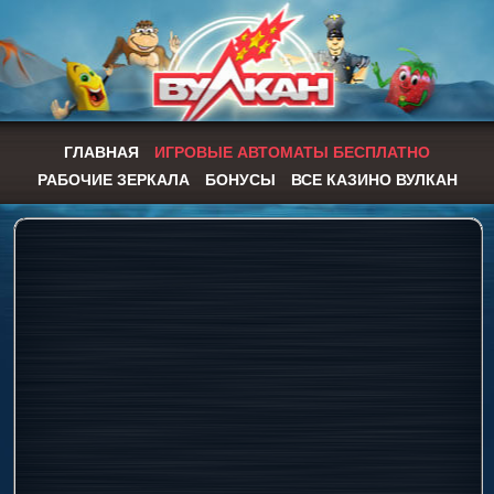
ГЛАВНАЯ
ИГРОВЫЕ АВТОМАТЫ БЕСПЛАТНО
РАБОЧИЕ ЗЕРКАЛА
БОНУСЫ
ВСЕ КАЗИНО ВУЛКАН