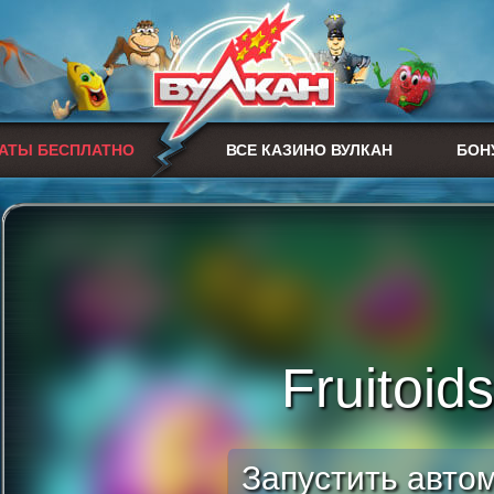
АТЫ БЕСПЛАТНО
ВСЕ КАЗИНО ВУЛКАН
БОН
Fruitoids
Запустить авто