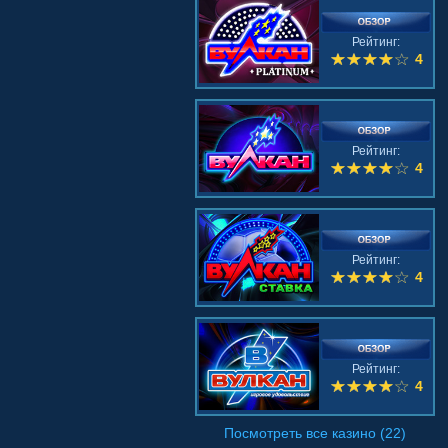
Рейтинг:
4
Рейтинг:
4
Рейтинг:
4
Рейтинг:
4
Посмотреть все казино (22)