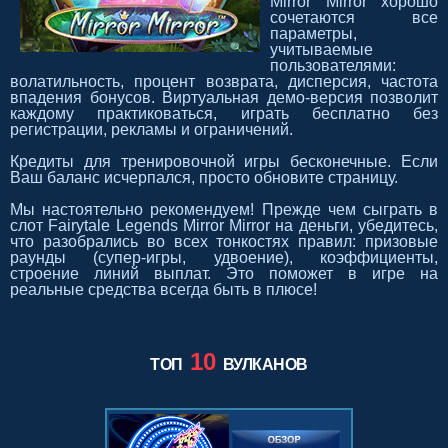
Mirror Mirror хорошо
сочетаются все
параметры,
учитываемые
пользователями:
волатильность, процент возврата, дисперсия, частота
впадения бонусов. Виртуальная демо-версия позволит
каждому практиковаться, играть бесплатно без
регистрации, рекламы и ограничений.
Кредиты для тренировочной игры бесконечные. Если
Ваш баланс исчерпался, просто обновите страницу.
Мы настоятельно рекомендуем! Прежде чем сыграть в
слот Fairytale Legends Mirror Mirror на деньги, убедитесь,
что разобрались во всех тонкостях правил: призовые
раунды (супер-игры, удвоение), коэффициенты,
строение линий выплат. Это поможет в игре на
реальные средства всегда быть в плюсе!
10
ТОП
ВУЛКАНОВ