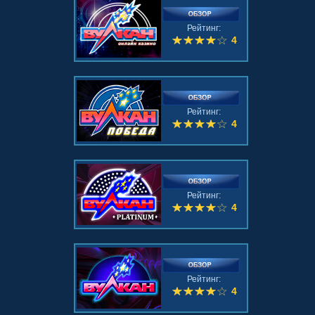
Рейтинг:
4
Рейтинг:
4
Рейтинг:
4
Рейтинг:
4