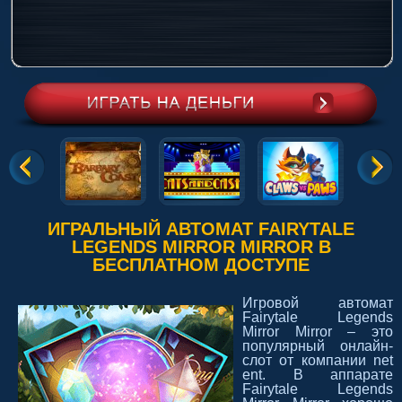
ИГРАЛЬНЫЙ АВТОМАТ FAIRYTALE
LEGENDS MIRROR MIRROR В
БЕСПЛАТНОМ ДОСТУПЕ
Игровой автомат
Fairytale Legends
Mirror Mirror – это
популярный онлайн-
слот от компании net
ent. В аппарате
Fairytale Legends