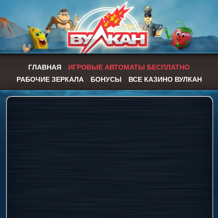
ГЛАВНАЯ
ИГРОВЫЕ АВТОМАТЫ БЕСПЛАТНО
РАБОЧИЕ ЗЕРКАЛА
БОНУСЫ
ВСЕ КАЗИНО ВУЛКАН