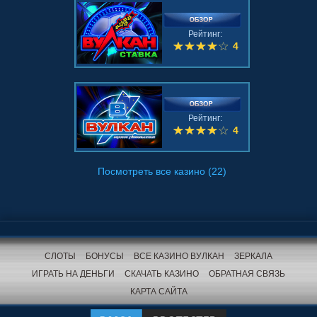
Рейтинг:
4
Рейтинг:
4
Посмотреть все казино (22)
СЛОТЫ
БОНУСЫ
ВСЕ КАЗИНО ВУЛКАН
ЗЕРКАЛА
ИГРАТЬ НА ДЕНЬГИ
СКАЧАТЬ КАЗИНО
ОБРАТНАЯ СВЯЗЬ
КАРТА САЙТА