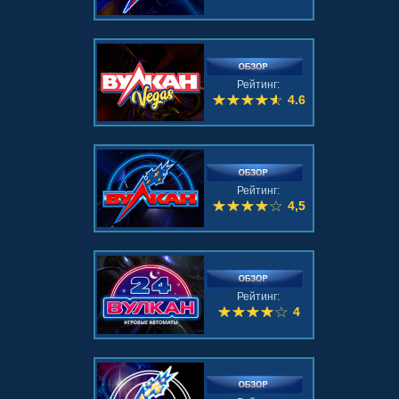
Рейтинг:
4.6
Рейтинг:
4,5
Рейтинг:
4