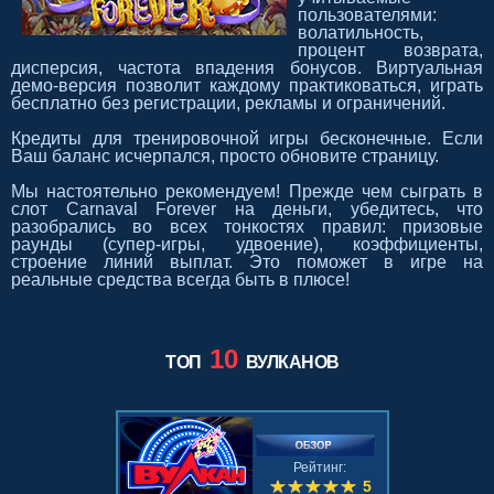
пользователями:
волатильность,
процент возврата,
дисперсия, частота впадения бонусов. Виртуальная
демо-версия позволит каждому практиковаться, играть
бесплатно без регистрации, рекламы и ограничений.
Кредиты для тренировочной игры бесконечные. Если
Ваш баланс исчерпался, просто обновите страницу.
Мы настоятельно рекомендуем! Прежде чем сыграть в
слот Carnaval Forever на деньги, убедитесь, что
разобрались во всех тонкостях правил: призовые
раунды (супер-игры, удвоение), коэффициенты,
строение линий выплат. Это поможет в игре на
реальные средства всегда быть в плюсе!
10
ТОП
ВУЛКАНОВ
Рейтинг:
5